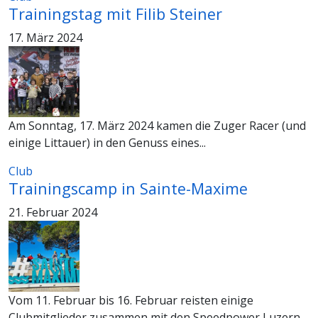
Trainingstag mit Filib Steiner
17. März 2024
Am Sonntag, 17. März 2024 kamen die Zuger Racer (und
einige Littauer) in den Genuss eines...
Club
Trainingscamp in Sainte-Maxime
21. Februar 2024
Vom 11. Februar bis 16. Februar reisten einige
Clubmitglieder zusammen mit den Speedpower Luzern...