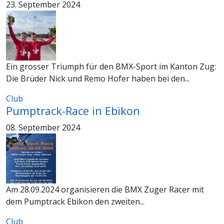
23. September 2024
Ein grosser Triumph für den BMX-Sport im Kanton Zug:
Die Brüder Nick und Remo Hofer haben bei den...
Club
Pumptrack-Race in Ebikon
08. September 2024
Am 28.09.2024 organisieren die BMX Zuger Racer mit
dem Pumptrack Ebikon den zweiten...
Club