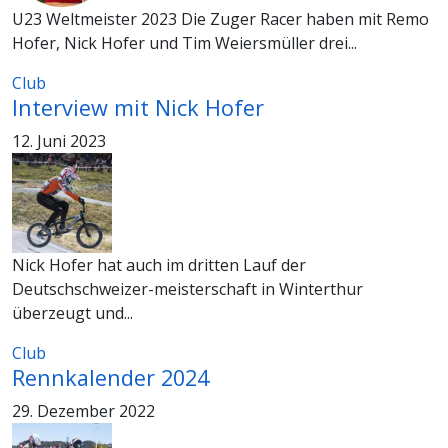
U23 Weltmeister 2023 Die Zuger Racer haben mit Remo
Hofer, Nick Hofer und Tim Weiersmüller drei...
Club
Interview mit Nick Hofer
12. Juni 2023
Nick Hofer hat auch im dritten Lauf der
Deutschschweizer-meisterschaft in Winterthur
überzeugt und...
Club
Rennkalender 2024
29. Dezember 2022