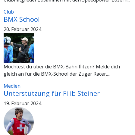
Club
BMX School
20. Februar 2024
Möchtest du über die BMX-Bahn flitzen? Melde dich
gleich an für die BMX-School der Zuger Racer....
Medien
Unterstützung für Filib Steiner
19. Februar 2024