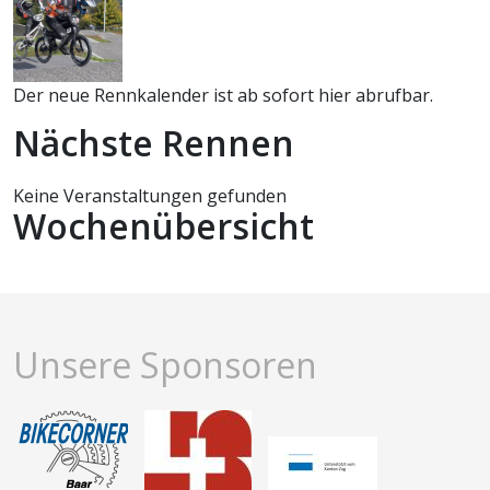
Der neue Rennkalender ist ab sofort hier abrufbar.
Nächste Rennen
Keine Veranstaltungen gefunden
Wochenübersicht
Unsere Sponsoren